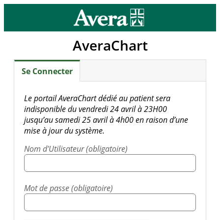
AveraChart
Se Connecter
Le portail AveraChart dédié au patient sera
indisponible du vendredi 24 avril à 23H00
jusqu’au samedi 25 avril à 4h00 en raison d’une
mise à jour du système.
Nom d'Utilisateur (obligatoire)
Mot de passe (obligatoire)